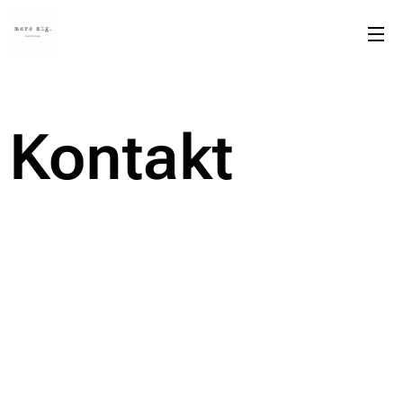
Kontakt